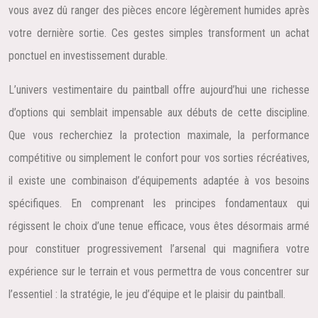
vous avez dû ranger des pièces encore légèrement humides après
votre dernière sortie. Ces gestes simples transforment un achat
ponctuel en investissement durable.
L’univers vestimentaire du paintball offre aujourd’hui une richesse
d’options qui semblait impensable aux débuts de cette discipline.
Que vous recherchiez la protection maximale, la performance
compétitive ou simplement le confort pour vos sorties récréatives,
il existe une combinaison d’équipements adaptée à vos besoins
spécifiques. En comprenant les principes fondamentaux qui
régissent le choix d’une tenue efficace, vous êtes désormais armé
pour constituer progressivement l’arsenal qui magnifiera votre
expérience sur le terrain et vous permettra de vous concentrer sur
l’essentiel : la stratégie, le jeu d’équipe et le plaisir du paintball.