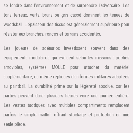
se fondre dans l’environnement et de surprendre l’adversaire. Les
tons terreux, verts, bruns ou gris cassé dominent les tenues de
woodsball. L’épaisseur des tissus est généralement supérieure pour
résister aux branches, ronces et terrains accidentés.
Les joueurs de scénarios investissent souvent dans des
équipements modulaires qui évoluent selon les missions : poches
amovibles, systèmes MOLLE pour attacher du matériel
supplémentaire, ou même répliques d’uniformes militaires adaptées
au paintball. La durabilité prime sur la légèreté absolue, car les
parties peuvent durer plusieurs heures voire une journée entière.
Les vestes tactiques avec multiples compartiments remplacent
parfois le simple maillot, offrant stockage et protection en une
seule pièce.