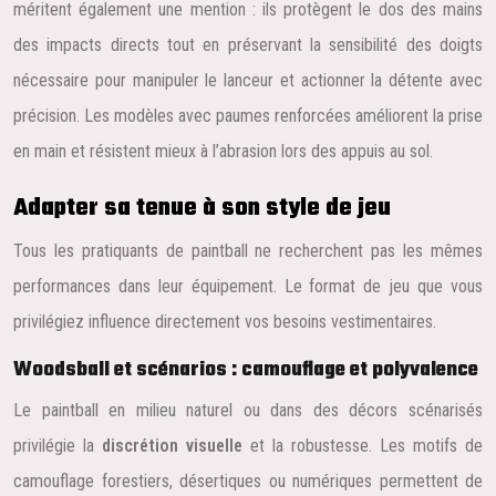
méritent également une mention : ils protègent le dos des mains
des impacts directs tout en préservant la sensibilité des doigts
nécessaire pour manipuler le lanceur et actionner la détente avec
précision. Les modèles avec paumes renforcées améliorent la prise
en main et résistent mieux à l’abrasion lors des appuis au sol.
Adapter sa tenue à son style de jeu
Tous les pratiquants de paintball ne recherchent pas les mêmes
performances dans leur équipement. Le format de jeu que vous
privilégiez influence directement vos besoins vestimentaires.
Woodsball et scénarios : camouflage et polyvalence
Le paintball en milieu naturel ou dans des décors scénarisés
privilégie la
discrétion visuelle
et la robustesse. Les motifs de
camouflage forestiers, désertiques ou numériques permettent de