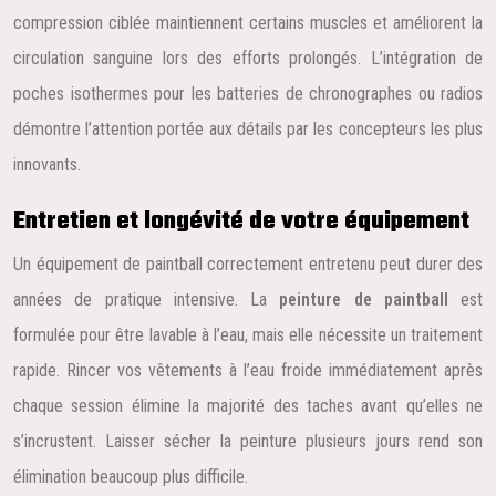
compression ciblée maintiennent certains muscles et améliorent la
circulation sanguine lors des efforts prolongés. L’intégration de
poches isothermes pour les batteries de chronographes ou radios
démontre l’attention portée aux détails par les concepteurs les plus
innovants.
Entretien et longévité de votre équipement
Un équipement de paintball correctement entretenu peut durer des
années de pratique intensive. La
peinture de paintball
est
formulée pour être lavable à l’eau, mais elle nécessite un traitement
rapide. Rincer vos vêtements à l’eau froide immédiatement après
chaque session élimine la majorité des taches avant qu’elles ne
s’incrustent. Laisser sécher la peinture plusieurs jours rend son
élimination beaucoup plus difficile.