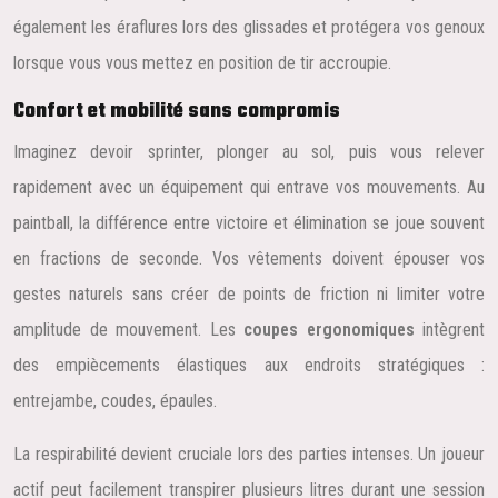
également les éraflures lors des glissades et protégera vos genoux
lorsque vous vous mettez en position de tir accroupie.
Confort et mobilité sans compromis
Imaginez devoir sprinter, plonger au sol, puis vous relever
rapidement avec un équipement qui entrave vos mouvements. Au
paintball, la différence entre victoire et élimination se joue souvent
en fractions de seconde. Vos vêtements doivent épouser vos
gestes naturels sans créer de points de friction ni limiter votre
amplitude de mouvement. Les
coupes ergonomiques
intègrent
des empiècements élastiques aux endroits stratégiques :
entrejambe, coudes, épaules.
La respirabilité devient cruciale lors des parties intenses. Un joueur
actif peut facilement transpirer plusieurs litres durant une session