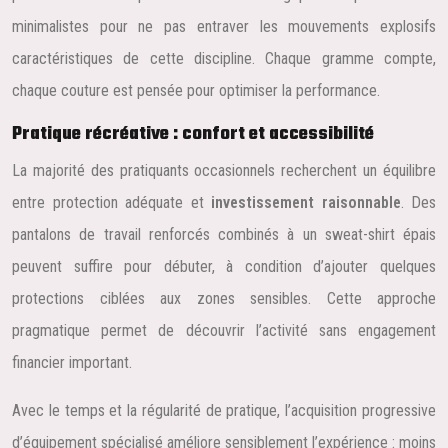
minimalistes pour ne pas entraver les mouvements explosifs
caractéristiques de cette discipline. Chaque gramme compte,
chaque couture est pensée pour optimiser la performance.
Pratique récréative : confort et accessibilité
La majorité des pratiquants occasionnels recherchent un équilibre
entre protection adéquate et
investissement raisonnable
. Des
pantalons de travail renforcés combinés à un sweat-shirt épais
peuvent suffire pour débuter, à condition d’ajouter quelques
protections ciblées aux zones sensibles. Cette approche
pragmatique permet de découvrir l’activité sans engagement
financier important.
Avec le temps et la régularité de pratique, l’acquisition progressive
d’équipement spécialisé améliore sensiblement l’expérience : moins