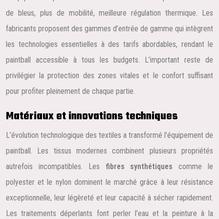
de bleus, plus de mobilité, meilleure régulation thermique. Les
fabricants proposent des gammes d’entrée de gamme qui intègrent
les technologies essentielles à des tarifs abordables, rendant le
paintball accessible à tous les budgets. L’important reste de
privilégier la protection des zones vitales et le confort suffisant
pour profiter pleinement de chaque partie.
Matériaux et innovations techniques
L’évolution technologique des textiles a transformé l’équipement de
paintball. Les tissus modernes combinent plusieurs propriétés
autrefois incompatibles. Les
fibres synthétiques
comme le
polyester et le nylon dominent le marché grâce à leur résistance
exceptionnelle, leur légèreté et leur capacité à sécher rapidement.
Les traitements déperlants font perler l’eau et la peinture à la