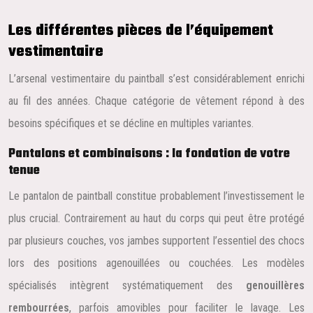
Les différentes pièces de l’équipement
vestimentaire
L’arsenal vestimentaire du paintball s’est considérablement enrichi
au fil des années. Chaque catégorie de vêtement répond à des
besoins spécifiques et se décline en multiples variantes.
Pantalons et combinaisons : la fondation de votre
tenue
Le pantalon de paintball constitue probablement l’investissement le
plus crucial. Contrairement au haut du corps qui peut être protégé
par plusieurs couches, vos jambes supportent l’essentiel des chocs
lors des positions agenouillées ou couchées. Les modèles
spécialisés intègrent systématiquement des
genouillères
rembourrées
, parfois amovibles pour faciliter le lavage. Les