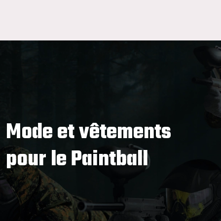
Mode et vêtements
pour le Paintball