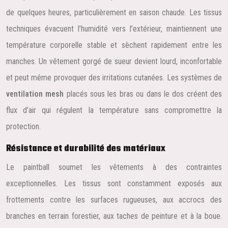
de quelques heures, particulièrement en saison chaude. Les tissus
techniques évacuent l’humidité vers l’extérieur, maintiennent une
température corporelle stable et sèchent rapidement entre les
manches. Un vêtement gorgé de sueur devient lourd, inconfortable
et peut même provoquer des irritations cutanées. Les systèmes de
ventilation mesh
placés sous les bras ou dans le dos créent des
flux d’air qui régulent la température sans compromettre la
protection.
Résistance et durabilité des matériaux
Le paintball soumet les vêtements à des contraintes
exceptionnelles. Les tissus sont constamment exposés aux
frottements contre les surfaces rugueuses, aux accrocs des
branches en terrain forestier, aux taches de peinture et à la boue.