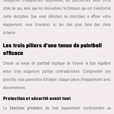
catégories d’équipement disponibles, les spécificités selon votre
style de jeu, ainsi que les innovations techniques qui ont transformé
cette discipline. Que vous débutiez ou cherchiez à affiner votre
équipement, vous trouverez ici les clés pour faire des choix
éclairés.
Les trois piliers d’une tenue de paintball
efficace
Choisir sa tenue de paintball implique de trouver le bon équilibre
entre trois exigences parfois contradictoires. Comprendre ces
priorités vous permettra d’évaluer chaque pièce d’équipement avec
discernement.
Protection et sécurité avant tout
La
fonction première
de tout équipement vestimentaire au