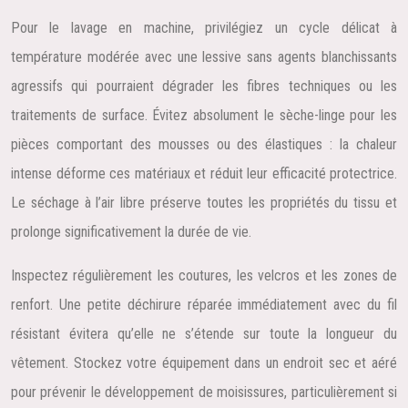
Pour le lavage en machine, privilégiez un cycle délicat à
température modérée avec une lessive sans agents blanchissants
agressifs qui pourraient dégrader les fibres techniques ou les
traitements de surface. Évitez absolument le sèche-linge pour les
pièces comportant des mousses ou des élastiques : la chaleur
intense déforme ces matériaux et réduit leur efficacité protectrice.
Le séchage à l’air libre préserve toutes les propriétés du tissu et
prolonge significativement la durée de vie.
Inspectez régulièrement les coutures, les velcros et les zones de
renfort. Une petite déchirure réparée immédiatement avec du fil
résistant évitera qu’elle ne s’étende sur toute la longueur du
vêtement. Stockez votre équipement dans un endroit sec et aéré
pour prévenir le développement de moisissures, particulièrement si