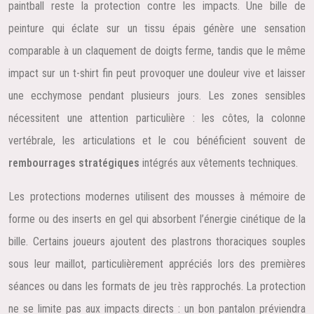
paintball reste la protection contre les impacts. Une bille de
peinture qui éclate sur un tissu épais génère une sensation
comparable à un claquement de doigts ferme, tandis que le même
impact sur un t-shirt fin peut provoquer une douleur vive et laisser
une ecchymose pendant plusieurs jours. Les zones sensibles
nécessitent une attention particulière : les côtes, la colonne
vertébrale, les articulations et le cou bénéficient souvent de
rembourrages stratégiques
intégrés aux vêtements techniques.
Les protections modernes utilisent des mousses à mémoire de
forme ou des inserts en gel qui absorbent l’énergie cinétique de la
bille. Certains joueurs ajoutent des plastrons thoraciques souples
sous leur maillot, particulièrement appréciés lors des premières
séances ou dans les formats de jeu très rapprochés. La protection
ne se limite pas aux impacts directs : un bon pantalon préviendra