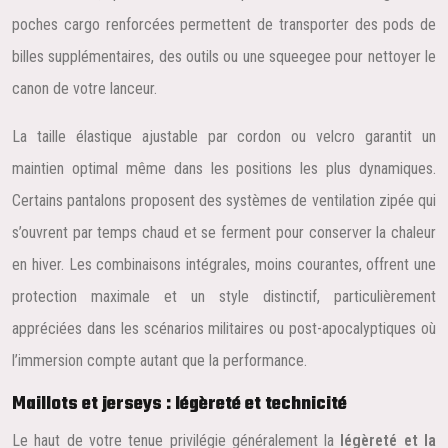
poches cargo renforcées permettent de transporter des pods de
billes supplémentaires, des outils ou une squeegee pour nettoyer le
canon de votre lanceur.
La taille élastique ajustable par cordon ou velcro garantit un
maintien optimal même dans les positions les plus dynamiques.
Certains pantalons proposent des systèmes de ventilation zipée qui
s’ouvrent par temps chaud et se ferment pour conserver la chaleur
en hiver. Les combinaisons intégrales, moins courantes, offrent une
protection maximale et un style distinctif, particulièrement
appréciées dans les scénarios militaires ou post-apocalyptiques où
l’immersion compte autant que la performance.
Maillots et jerseys : légèreté et technicité
Le haut de votre tenue privilégie généralement la
légèreté et la