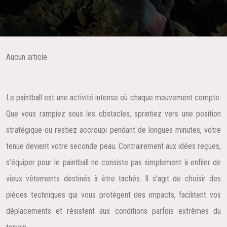
Aucun article
Le paintball est une activité intense où chaque mouvement compte.
Que vous rampiez sous les obstacles, sprintiez vers une position
stratégique ou restiez accroupi pendant de longues minutes, votre
tenue devient votre seconde peau. Contrairement aux idées reçues,
s’équiper pour le paintball ne consiste pas simplement à enfiler de
vieux vêtements destinés à être tachés. Il s’agit de choisir des
pièces techniques qui vous protègent des impacts, facilitent vos
déplacements et résistent aux conditions parfois extrêmes du