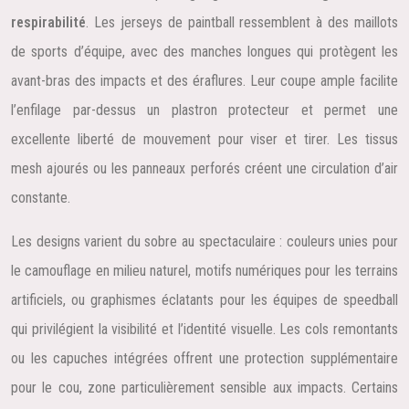
respirabilité
. Les jerseys de paintball ressemblent à des maillots
de sports d’équipe, avec des manches longues qui protègent les
avant-bras des impacts et des éraflures. Leur coupe ample facilite
l’enfilage par-dessus un plastron protecteur et permet une
excellente liberté de mouvement pour viser et tirer. Les tissus
mesh ajourés ou les panneaux perforés créent une circulation d’air
constante.
Les designs varient du sobre au spectaculaire : couleurs unies pour
le camouflage en milieu naturel, motifs numériques pour les terrains
artificiels, ou graphismes éclatants pour les équipes de speedball
qui privilégient la visibilité et l’identité visuelle. Les cols remontants
ou les capuches intégrées offrent une protection supplémentaire
pour le cou, zone particulièrement sensible aux impacts. Certains