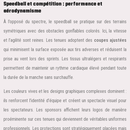
Speedball et compétition : performance et
aérodynamisme
À l’opposé du spectre, le speedball se pratique sur des terrains
symétriques avec des obstacles gonflables colorés. Ici, la vitesse
et l’agilité sont reines. Les tenues adoptent des
coupes ajustées
qui minimisent la surface exposée aux tirs adverses et réduisent la
prise au vent lors des sprints. Les tissus ultralégers et respirants
permettent de maintenir un rythme cardiaque élevé pendant toute
la durée de la manche sans surchauffe.
Les couleurs vives et les designs graphiques complexes dominent :
ils renforcent l’identité d’équipe et créent un spectacle visuel pour
les spectateurs. Les sponsors affichent leurs logos de manière
proéminente sur ces tenues qui deviennent de véritables uniformes
professionnels. Les protections sont stratégiquement placées mais