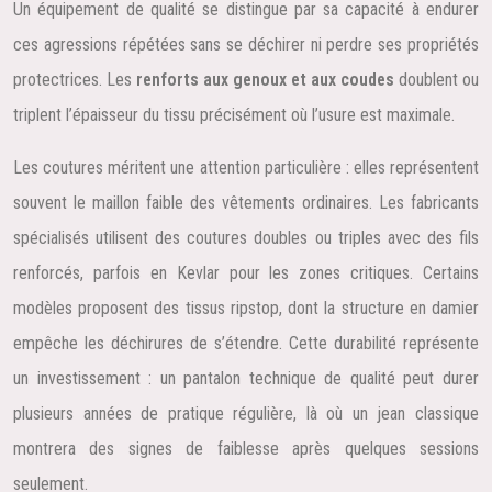
Un équipement de qualité se distingue par sa capacité à endurer
ces agressions répétées sans se déchirer ni perdre ses propriétés
protectrices. Les
renforts aux genoux et aux coudes
doublent ou
triplent l’épaisseur du tissu précisément où l’usure est maximale.
Les coutures méritent une attention particulière : elles représentent
souvent le maillon faible des vêtements ordinaires. Les fabricants
spécialisés utilisent des coutures doubles ou triples avec des fils
renforcés, parfois en Kevlar pour les zones critiques. Certains
modèles proposent des tissus ripstop, dont la structure en damier
empêche les déchirures de s’étendre. Cette durabilité représente
un investissement : un pantalon technique de qualité peut durer
plusieurs années de pratique régulière, là où un jean classique
montrera des signes de faiblesse après quelques sessions
seulement.