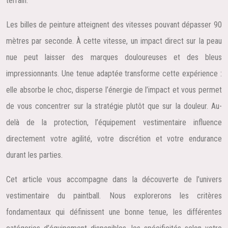
terrain.
Les billes de peinture atteignent des vitesses pouvant dépasser 90
mètres par seconde. À cette vitesse, un impact direct sur la peau
nue peut laisser des marques douloureuses et des bleus
impressionnants. Une tenue adaptée transforme cette expérience :
elle absorbe le choc, disperse l’énergie de l’impact et vous permet
de vous concentrer sur la stratégie plutôt que sur la douleur. Au-
delà de la protection, l’équipement vestimentaire influence
directement votre agilité, votre discrétion et votre endurance
durant les parties.
Cet article vous accompagne dans la découverte de l’univers
vestimentaire du paintball. Nous explorerons les critères
fondamentaux qui définissent une bonne tenue, les différentes