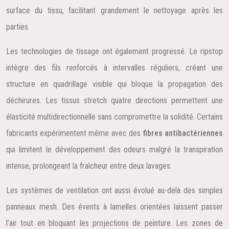
surface du tissu, facilitant grandement le nettoyage après les
parties.
Les technologies de tissage ont également progressé. Le ripstop
intègre des fils renforcés à intervalles réguliers, créant une
structure en quadrillage visible qui bloque la propagation des
déchirures. Les tissus stretch quatre directions permettent une
élasticité multidirectionnelle sans compromettre la solidité. Certains
fabricants expérimentent même avec des
fibres antibactériennes
qui limitent le développement des odeurs malgré la transpiration
intense, prolongeant la fraîcheur entre deux lavages.
Les systèmes de ventilation ont aussi évolué au-delà des simples
panneaux mesh. Des évents à lamelles orientées laissent passer
l’air tout en bloquant les projections de peinture. Les zones de