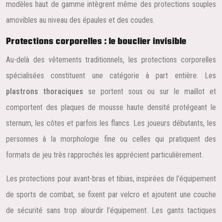
modèles haut de gamme intègrent même des protections souples
amovibles au niveau des épaules et des coudes.
Protections corporelles : le bouclier invisible
Au-delà des vêtements traditionnels, les protections corporelles
spécialisées constituent une catégorie à part entière. Les
plastrons thoraciques
se portent sous ou sur le maillot et
comportent des plaques de mousse haute densité protégeant le
sternum, les côtes et parfois les flancs. Les joueurs débutants, les
personnes à la morphologie fine ou celles qui pratiquent des
formats de jeu très rapprochés les apprécient particulièrement.
Les protections pour avant-bras et tibias, inspirées de l’équipement
de sports de combat, se fixent par velcro et ajoutent une couche
de sécurité sans trop alourdir l’équipement. Les gants tactiques