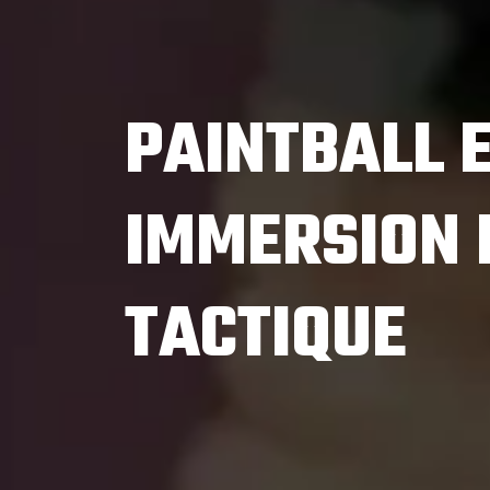
PAINTBALL E
IMMERSION 
TACTIQUE