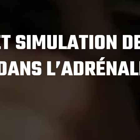
T SIMULATION D
DANS L’ADRÉNAL